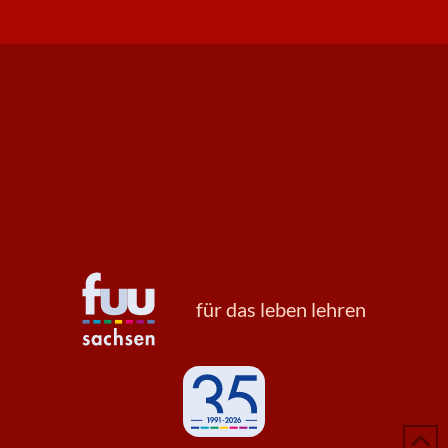
für das leben lehren