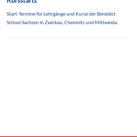
Kursstarts
Start-Termine für Lehrgänge und Kurse der Bénédict
School Sachsen in Zwickau, Chemnitz und Mittweida.
VIEW POST