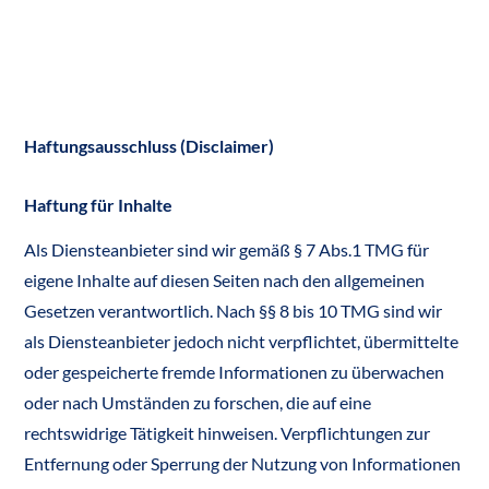
Haftungsausschluss (Disclaimer)
Haftung für Inhalte
Als Diensteanbieter sind wir gemäß § 7 Abs.1 TMG für
eigene Inhalte auf diesen Seiten nach den allgemeinen
Gesetzen verantwortlich. Nach §§ 8 bis 10 TMG sind wir
als Diensteanbieter jedoch nicht verpflichtet, übermittelte
oder gespeicherte fremde Informationen zu überwachen
oder nach Umständen zu forschen, die auf eine
rechtswidrige Tätigkeit hinweisen. Verpflichtungen zur
Entfernung oder Sperrung der Nutzung von Informationen