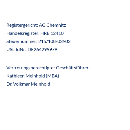
Registergericht: AG Chemnitz
Handelsregister: HRB 12410
Steuernummer: 215/108/03903
USt-IdNr.: DE264299979
Vertretungsberechtigter Geschäftsführer:
Kathleen Meinhold (MBA)
Dr. Volkmar Meinhold