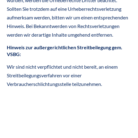
wurden, werden die Urheberrechte Dritter beachtet.
Sollten Sie trotzdem auf eine Urheberrechtsverletzung
aufmerksam werden, bitten wir um einen entsprechenden
Hinweis. Bei Bekanntwerden von Rechtsverletzungen
werden wir derartige Inhalte umgehend entfernen.
Hinweis zur außergerichtlichen Streitbeilegung gem.
VSBG:
Wir sind nicht verpflichtet und nicht bereit, an einem
Streitbeilegungsverfahren vor einer
Verbraucherschlichtungsstelle teilzunehmen.