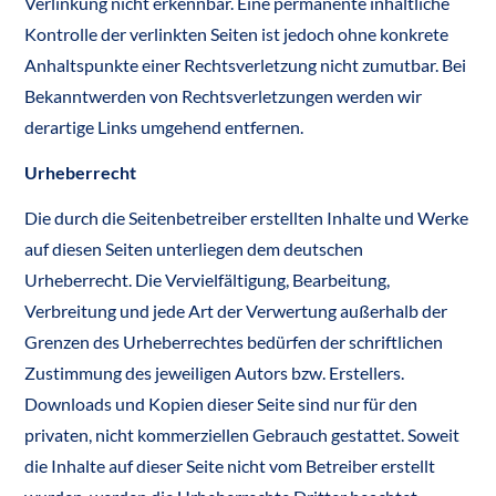
Verlinkung nicht erkennbar. Eine permanente inhaltliche
Kontrolle der verlinkten Seiten ist jedoch ohne konkrete
Anhaltspunkte einer Rechtsverletzung nicht zumutbar. Bei
Bekanntwerden von Rechtsverletzungen werden wir
derartige Links umgehend entfernen.
Urheberrecht
Die durch die Seitenbetreiber erstellten Inhalte und Werke
auf diesen Seiten unterliegen dem deutschen
Urheberrecht. Die Vervielfältigung, Bearbeitung,
Verbreitung und jede Art der Verwertung außerhalb der
Grenzen des Urheberrechtes bedürfen der schriftlichen
Zustimmung des jeweiligen Autors bzw. Erstellers.
Downloads und Kopien dieser Seite sind nur für den
privaten, nicht kommerziellen Gebrauch gestattet. Soweit
die Inhalte auf dieser Seite nicht vom Betreiber erstellt