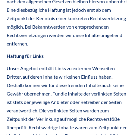
nach den allgemeinen Gesetzen bleiben hiervon unberührt.
Eine diesbezügliche Haftung ist jedoch erst ab dem
Zeitpunkt der Kenntnis einer konkreten Rechtsverletzung
möglich. Bei Bekanntwerden von entsprechenden
Rechtsverletzungen werden wir diese Inhalte umgehend
entfernen.
Haftung für Links
Unser Angebot enthält Links zu externen Webseiten
Dritter, auf deren Inhalte wir keinen Einfluss haben.
Deshalb können wir für diese fremden Inhalte auch keine
Gewähr übernehmen. Für die Inhalte der verlinkten Seiten
ist stets der jeweilige Anbieter oder Betreiber der Seiten
verantwortlich. Die verlinkten Seiten wurden zum
Zeitpunkt der Verlinkung auf mögliche Rechtsverstöße
überprüft. Rechtswidrige Inhalte waren zum Zeitpunkt der