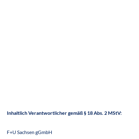
Inhaltlich Verantwortlicher gemäß § 18 Abs. 2 MStV:
F+U Sachsen gGmbH