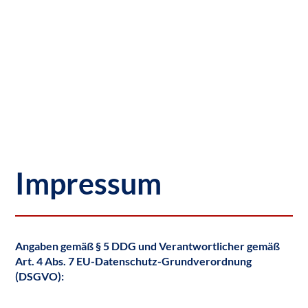
Impressum
Angaben gemäß § 5 DDG und Verantwortlicher gemäß
Art. 4 Abs. 7 EU-Datenschutz-Grundverordnung
(DSGVO):