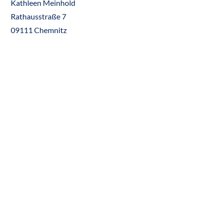
Kathleen Meinhold
Rathausstraße 7
09111 Chemnitz