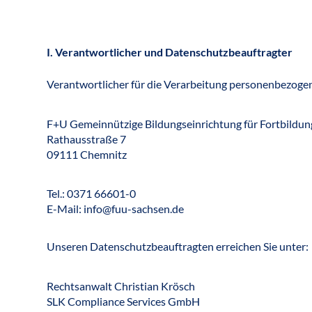
I. Verantwortlicher und Datenschutzbeauftragter
Verantwortlicher für die Verarbeitung personenbezoge
F+U Gemeinnützige Bildungseinrichtung für Fortbild
Rathausstraße 7
09111 Chemnitz
Tel.: 0371 66601-0
E-Mail: info@fuu-sachsen.de
Unseren Datenschutzbeauftragten erreichen Sie unter:
Rechtsanwalt Christian Krösch
SLK Compliance Services GmbH