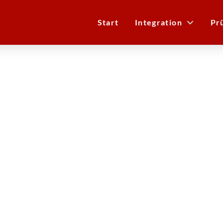
Start
Integration
Pr