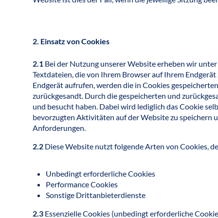
2. Einsatz von Cookies
2.1
Bei der Nutzung unserer Website erheben wir unter 
Textdateien, die von Ihrem Browser auf Ihrem Endgerä
Endgerät aufrufen, werden die in Cookies gespeicherte
zurückgesandt. Durch die gespeicherten und zurückgesa
und besucht haben. Dabei wird lediglich das Cookie sel
bevorzugten Aktivitäten auf der Website zu speichern u
Anforderungen.
2.2
Diese Website nutzt folgende Arten von Cookies, d
Unbedingt erforderliche Cookies
Performance Cookies
Sonstige Drittanbieterdienste
2.3
Essenzielle Cookies (unbedingt erforderliche Cookie