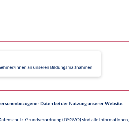
ilnehmer/innen an unseren Bildungsmaßnahmen
 personenbezogener Daten bei der Nutzung unserer Website.
atenschutz-Grundverordnung (DSGVO) sind alle Informationen, die