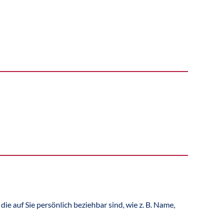
 auf Sie persönlich beziehbar sind, wie z. B. Name,