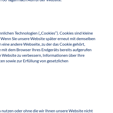
lichen Technologien („Cookies“). Cookies sind kleine
. Wenn Sie unsere Website später erneut mit demselben
 eine andere Webseite, zu der das Cookie gehört,
e mit dem Browser Ihres Endgeräts bereits aufgerufen
re Website zu verbessern, Informationen über Ihre
en sowie zur Erfüllung von gesetzlichen
n nutzen oder ohne die wir Ihnen unsere Website nicht