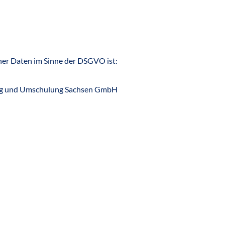
ner Daten im Sinne der DSGVO ist:
ung und Umschulung Sachsen GmbH