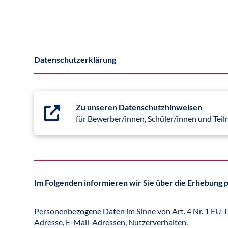
Datenschutzerklärung
Zu unseren Datenschutzhinweisen
für Bewerber/innen, Schüler/innen und Te
Im Folgenden informieren wir Sie über die Erhebung
Personenbezogene Daten im Sinne von Art. 4 Nr. 1 EU-D
Adresse, E-Mail-Adressen, Nutzerverhalten.